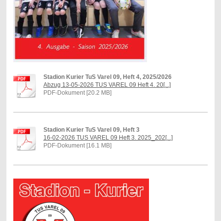
Stadion Kurier TuS Varel 09, Heft 4, 2025/2026
Abzug 13-05-2026 TUS VAREL 09 Heft 4. 20[...]
PDF-Dokument [20.2 MB]
Stadion Kurier TuS Varel 09, Heft 3
16-02-2026 TUS VAREL 09 Heft 3. 2025_202[...]
PDF-Dokument [16.1 MB]