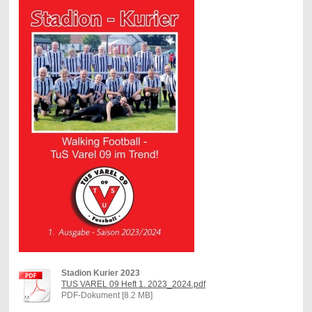
Stadion Kurier 2023
TUS VAREL 09 Heft 1. 2023_2024.pdf
PDF-Dokument [8.2 MB]