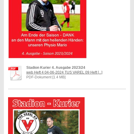
Stadion Kurier 4. Ausgabe 2023/24
web Heft 4 04-06-2024 TUS VAREL 09 Heft [...]
PDF-Dokument [1.4 MB]