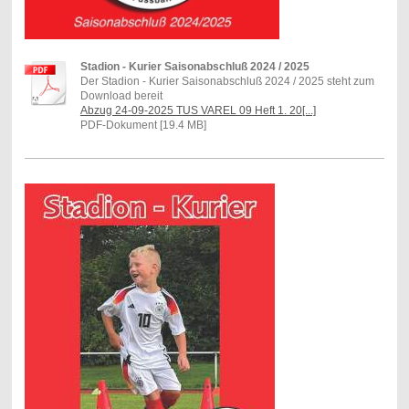
Stadion - Kurier Saisonabschluß 2024 / 2025
Der Stadion - Kurier Saisonabschluß 2024 / 2025 steht zum
Download bereit
Abzug 24-09-2025 TUS VAREL 09 Heft 1. 20[...]
PDF-Dokument [19.4 MB]