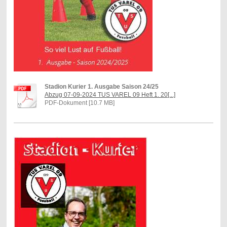
Stadion Kurier 1. Ausgabe Saison 24/25
Abzug 07-09-2024 TUS VAREL 09 Heft 1. 20[...]
PDF-Dokument [10.7 MB]