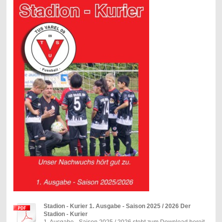
Stadion - Kurier 1. Ausgabe - Saison 2025 / 2026 Der
Stadion - Kurier