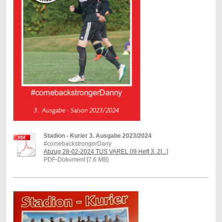
Stadion - Kurier 3. Ausgabe 2023/2024
#comebackstrongerDany
Abzug 28-02-2024 TUS VAREL 09 Heft 3. 2[...]
PDF-Dokument [7.6 MB]