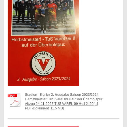
Stadion - Kurier 2. Ausgabe Saison 2023/2024
Herbstmeister! TuS Varel 09 II auf der Überholspur
Abzug 24-11-2023 TUS VAREL 09 Heft 2. 20[...]
PDF-Dokument [11.5 MB]