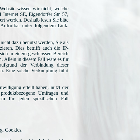
ebsite wissen wir nicht, welche
Internet SE, Eigendorfer Str. 57,
t werden. Deshalb lesen Sie bitte
Aufrufbar unter folgendem Link:
nicht dazu benutzt werden, Sie als
zieren. Dies betrifft auch die IP-
 sich in einem geschlossen Bereich
 Allein in diesem Fall wäre es für
ufgrund der Verbindung dieser
ren. Eine solche Verknüpfung führt
willigung erteilt haben, nutzt der
 produktbezogene Umfragen und
 für jeden spezifischen Fall
g. Cookies.