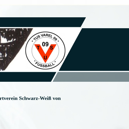
rtverein Schwarz-Weiß von